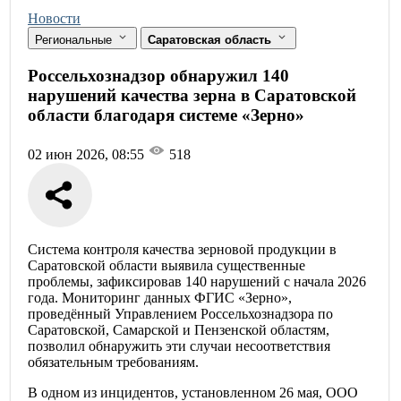
Новости
Региональные
Саратовская область
Россельхознадзор обнаружил 140
нарушений качества зерна в Саратовской
области благодаря системе «Зерно»
02 июн 2026, 08:55
518
Система контроля качества зерновой продукции в
Саратовской области выявила существенные
проблемы, зафиксировав 140 нарушений с начала 2026
года. Мониторинг данных ФГИС «Зерно»,
проведённый Управлением Россельхознадзора по
Саратовской, Самарской и Пензенской областям,
позволил обнаружить эти случаи несоответствия
обязательным требованиям.
В одном из инцидентов, установленном 26 мая, ООО